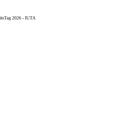
eitsTag 2026 - IUTA