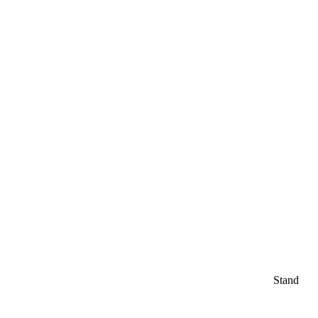
Stand