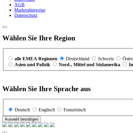
AGB
Markenhinweise
Datenschutz
Wählen Sie Ihre Region
alle EMEA Regionen
Deutschland
Schweiz
Öster
Asien und Pafizik
Nord-, Mittel und Südamerika
I
Wählen Sie Ihre Sprache aus
Deutsch
Englisch
Französisch
Auswahl bestätigen