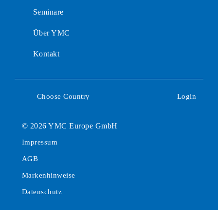
Seminare
Über YMC
Kontakt
Choose Country
Login
© 2026 YMC Europe GmbH
Impressum
AGB
Markenhinweise
Datenschutz