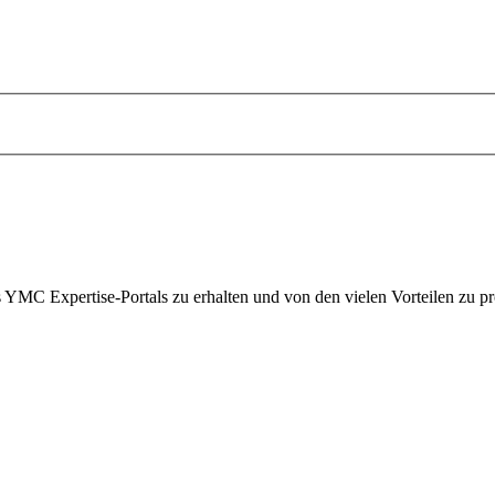
s YMC Expertise-Portals zu erhalten und von den vielen Vorteilen zu pro