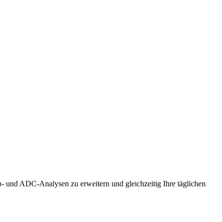
b- und ADC-Analysen zu erweitern und gleichzeitig Ihre täglichen