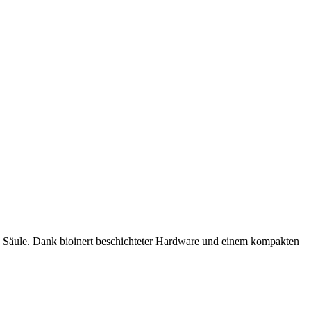
F Säule. Dank bioinert beschichteter Hardware und einem kompakten