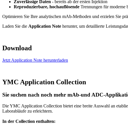
Zuverlässige Daten
- bereits ab der ersten Injektion
Reproduzierbare, hochauflösende
Trennungen für moderne 
Optimieren Sie Ihre analytischen mAb-Methoden und erzielen Sie pr
Laden Sie die
Application Note
herunter, um detaillierte Leistungsd
Download
Jetzt Application Note herunterladen
YMC Application Collection
Sie suchen nach noch mehr mAb-und ADC-Applikat
Die YMC Application Collection bietet eine breite Auswahl an etabl
Laborabläufe zu erleichtern.
In der Collection enthalten: