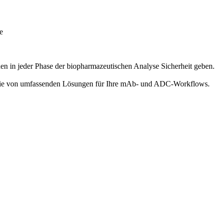
e
en in jeder Phase der biopharmazeutischen Analyse Sicherheit geben.
n Sie von umfassenden Lösungen für Ihre mAb- und ADC-Workflows.