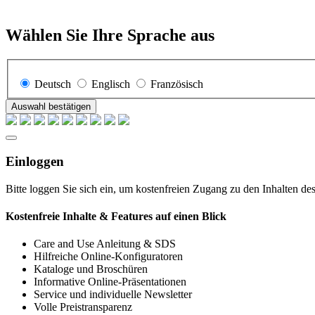
Wählen Sie Ihre Sprache aus
Deutsch
Englisch
Französisch
Auswahl bestätigen
Einloggen
Bitte loggen Sie sich ein, um kostenfreien Zugang zu den Inhalten de
Kostenfreie Inhalte & Features auf einen Blick
Care and Use Anleitung & SDS
Hilfreiche Online-Konfiguratoren
Kataloge und Broschüren
Informative Online-Präsentationen
Service und individuelle Newsletter
Volle Preistransparenz