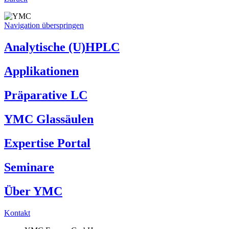
Navigation überspringen
Analytische (U)HPLC
Applikationen
Präparative LC
YMC Glassäulen
Expertise Portal
Seminare
Über YMC
Kontakt